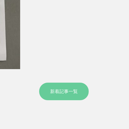
新着記事一覧