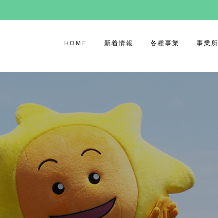
HOME
新着情報
各種事業
事業