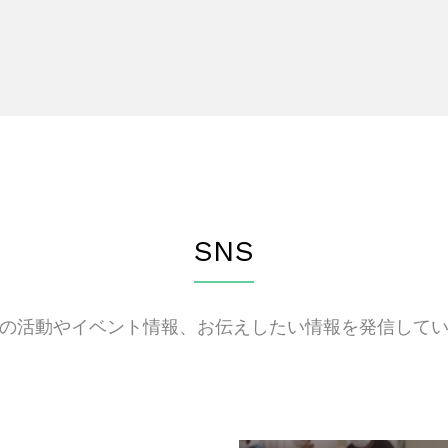
SNS
の活動やイベント情報、お伝えしたい情報を発信して