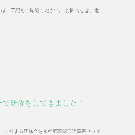
くは、下記をご確認ください。 お問合せは、電
ーで研修をしてきました！
ーに対する研修会を京都府聴覚言語障害センタ