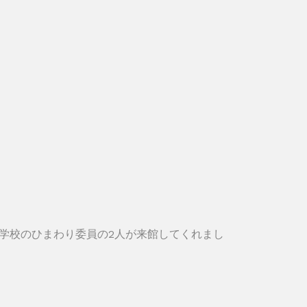
学校のひまわり委員の2人が来館してくれまし