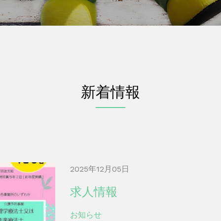
新着情報
2025年12月05日
求人情報
お知らせ