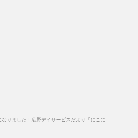
になりました！広野デイサービスだより「にこに