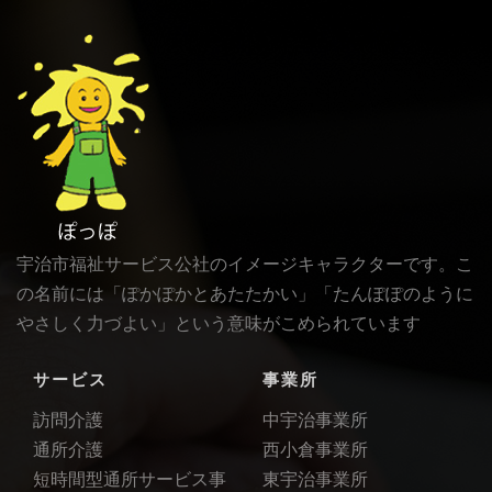
宇治市福祉サービス公社のイメージキャラクターです。こ
の名前には「ぽかぽかとあたたかい」「たんぽぽのように
やさしく力づよい」という意味がこめられています
サービス
事業所
訪問介護
中宇治事業所
通所介護
西小倉事業所
短時間型通所サービス事
東宇治事業所