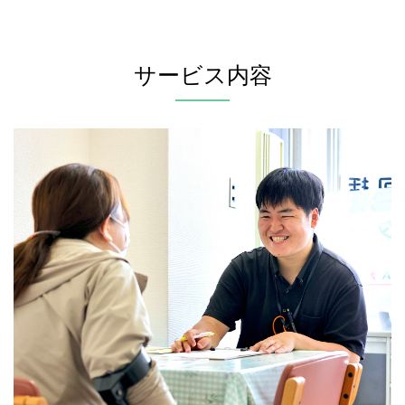
サービス内容