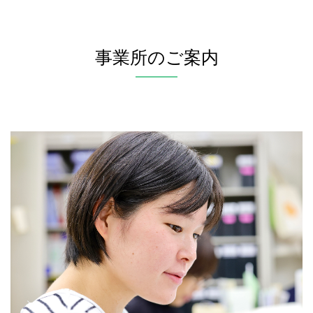
事業所のご案内