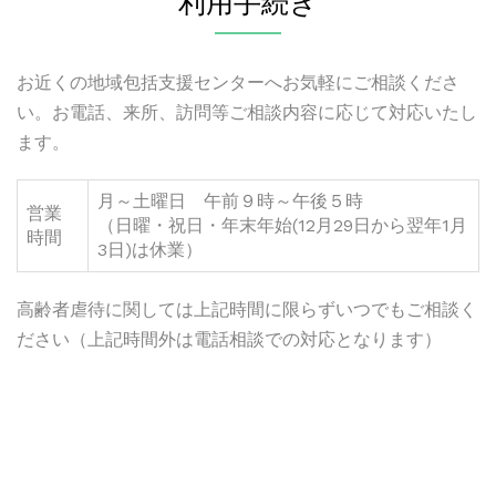
利用手続き
お近くの地域包括支援センターへお気軽にご相談くださ
い。お電話、来所、訪問等ご相談内容に応じて対応いたし
ます。
月～土曜日 午前９時～午後５時
営業
（日曜・祝日・年末年始(12月29日から翌年1月
時間
3日)は休業）
高齢者虐待に関しては上記時間に限らずいつでもご相談く
ださい（上記時間外は電話相談での対応となります）