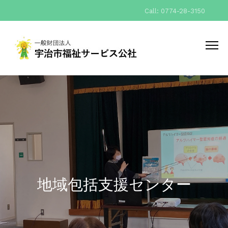
Call: 0774-28-3150
地域包括支援センター