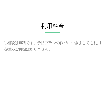
利用料金
ご相談は無料です。予防プランの作成につきましても利用
者様のご負担はありません。