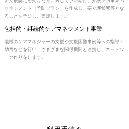
要支援認定を受けた方に対して予防給付、介護予防事業の
マネジメント（予防プラン）を作成し、要介護状態等とな
ることを予防し、支援します。
包括的・継続的ケアマネジメント事業
地域のケアマネジャーの支援や支援困難事例等への指導・
助言などを行い、さまざまな関係機関と連携し、ネットワ
ーク作りをします。