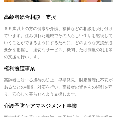
高齢者総合相談・支援
６５歳以上の方の健康や介護、福祉などの相談を受け付け
ています。住み慣れた地域でその人らしい生活を継続して
いくことができるようにするために、どのような支援が必
要かを把握し、適切なサービス、機関または制度の利用等
の支援を行います。
権利擁護事業
高齢者に対する虐待の防止、早期発見、財産管理に不安が
あるなどの相談、対応を行い、高齢者の皆さんの権利を守
り、安心して暮らせるよう支援します。
介護予防ケアマネジメント事業