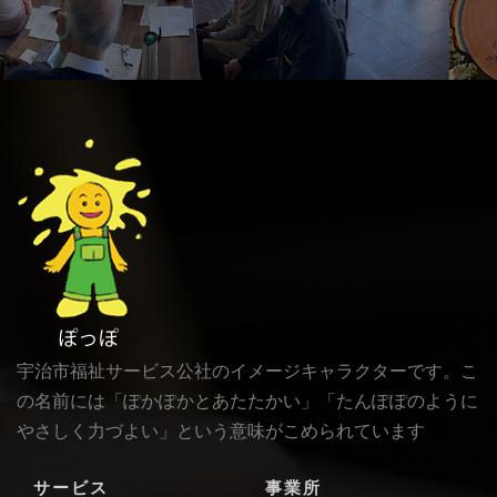
宇治市福祉サービス公社のイメージキャラクターです。こ
の名前には「ぽかぽかとあたたかい」「たんぽぽのように
やさしく力づよい」という意味がこめられています
サービス
事業所