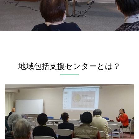
地域包括支援センターとは？