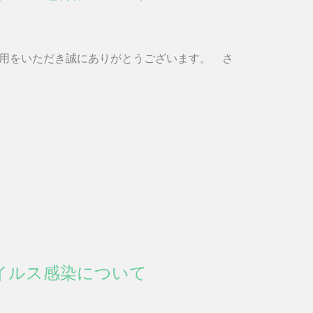
用をいただき誠にありがとうございます。 さ
イルス感染について