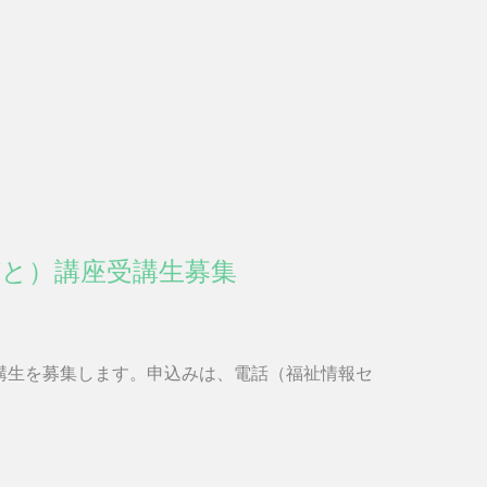
びと）講座受講生募集
講生を募集します。申込みは、電話（福祉情報セ