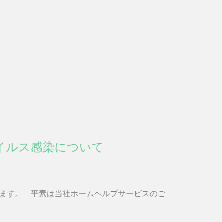
イルス感染について
ます。 平素は当社ホームヘルプサービスのご