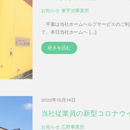
お知らせ
東宇治事業所
平素は当社ホームヘルプサービスのご利
て、本日当社ホームヘ […]
続きを読む
2022年10月14日
当社従業員の新型コロナウ
お知らせ
広野事業所