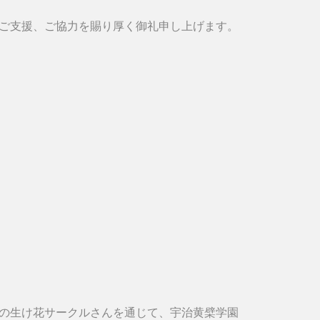
ご支援、ご協力を賜り厚く御礼申し上げます。
の生け花サークルさんを通じて、宇治黄檗学園