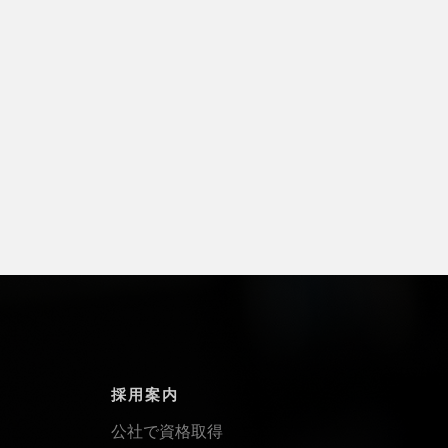
採用案内
公社で資格取得