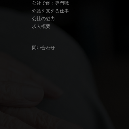
公社で働く専門職
介護を支える仕事
公社の魅力
求人概要
問い合わせ