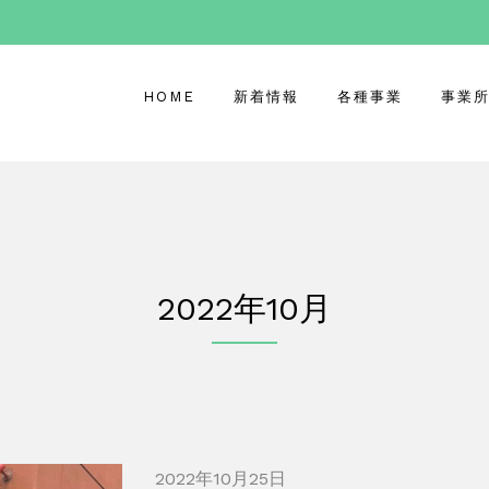
HOME
新着情報
各種事業
事業
2022年10月
2022年10月25日