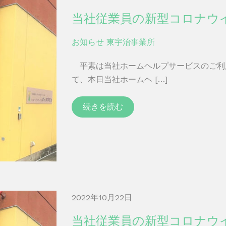
当社従業員の新型コロナウ
お知らせ
東宇治事業所
平素は当社ホームヘルプサービスのご利
て、本日当社ホームヘ […]
続きを読む
2022年10月22日
当社従業員の新型コロナウ