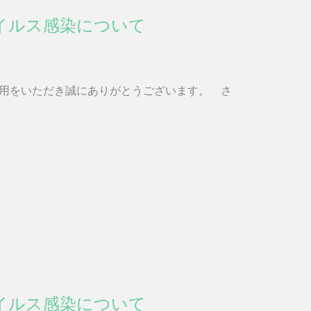
イルス感染について
用をいただき誠にありがとうございます。 さ
イルス感染について