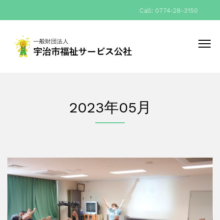
Call: 0774-28-3150
2023年05月