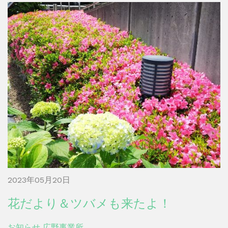
2023年05月20日
花だより＆ツバメも来たよ！
お知らせ
広野事業所