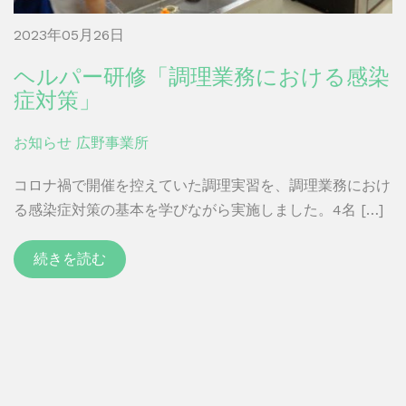
2023年05月26日
ヘルパー研修「調理業務における感染
症対策」
お知らせ
広野事業所
コロナ禍で開催を控えていた調理実習を、調理業務におけ
る感染症対策の基本を学びながら実施しました。4名 […]
続きを読む