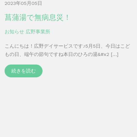
2023年05月05日
菖蒲湯で無病息災！
お知らせ
広野事業所
こんにちは！広野デイサービスです♪5月5日、今日はこど
もの日、端午の節句ですね本日のひろの湯&#x2 […]
続きを読む