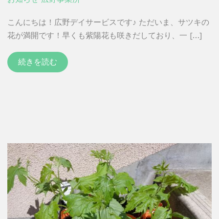
こんにちは！広野デイサービスです♪ ただいま、サツキの
花が満開です！早くも紫陽花も咲きだしており、一 […]
続きを読む