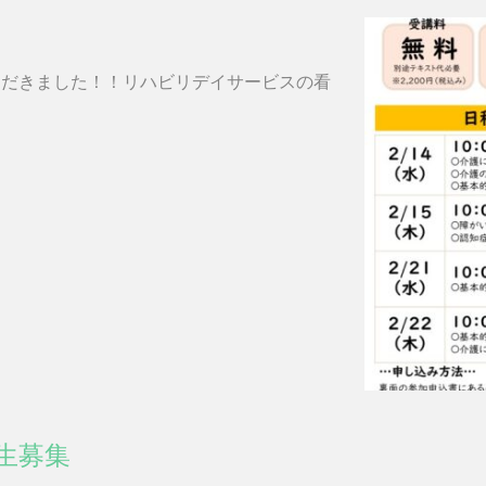
ただきました！！リハビリデイサービスの看
生募集