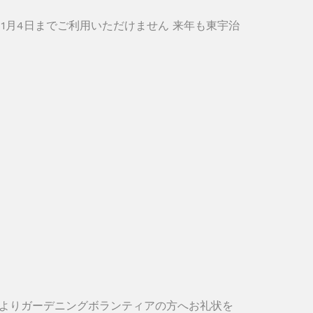
ら1月4日までご利用いただけません 来年も東宇治
よりガーデニングボランティアの方へお礼状を