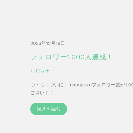
2023年12月19日
フォロワー1,000人達成！
お知らせ
つ・つ・ついに！Instagramフォロワー数が1
ござい […]
続きを読む