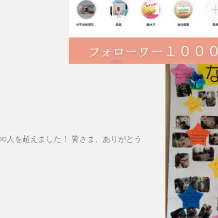
,000人を超えました！ 皆さま、ありがとう