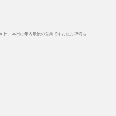
月30日、本日は年内最後の営業ですお正月準備も