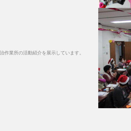
宇治作業所の活動紹介を展示しています。