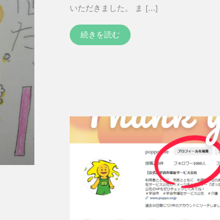
いただきました。 ま […]
続きを読む