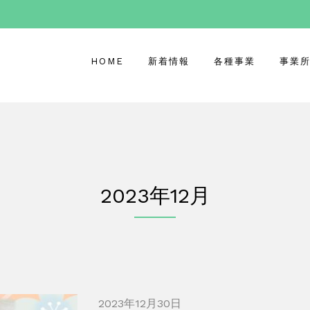
HOME
新着情報
各種事業
事業
2023年12月
2023年12月30日