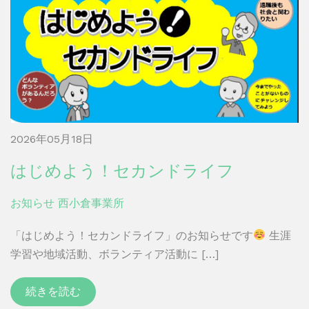
2026年05月18日
はじめよう！セカンドライフ
お知らせ
西小倉事業所
「はじめよう！セカンドライフ」のお知らせです
生涯
学習や地域活動、ボランティア活動に […]
続きを読む