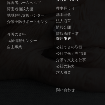
障害者ホームヘルプ
理事長より
障害者相談支援
基本理念
地域包括支援センター
法人沿革
介護予防サポートセンタ
情報公開
ー
情報紙ぽっぽ
介護の資格
採用案内
福祉情報センター
自主事業
公社で資格取得
公社で働く専門職
介護を支える仕事
公社の魅力
求人概要
問い合わせ