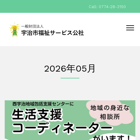
Call: 0774-28-3150
2026年05月