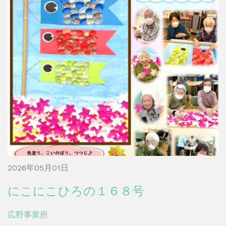
2026年05月01日
にこにこひろの１６８号
広野事業所