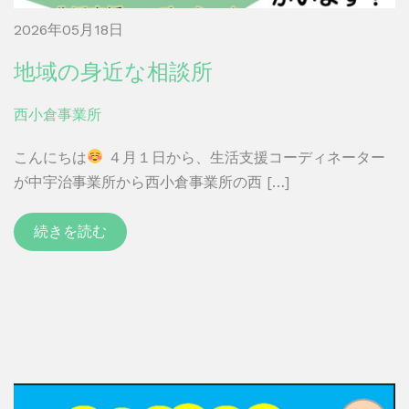
2026年05月18日
地域の身近な相談所
西小倉事業所
こんにちは
４月１日から、生活支援コーディネーター
が中宇治事業所から西小倉事業所の西 […]
続きを読む