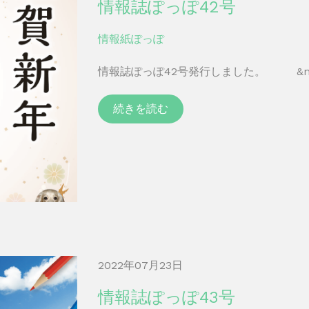
情報誌ぽっぽ42号
情報紙ぽっぽ
情報誌ぽっぽ42号発行しました。 &nbs
続きを読む
2022年07月23日
情報誌ぽっぽ43号