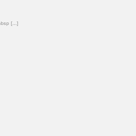
p […]