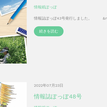
情報紙ぽっぽ
情報誌ぽっぽ43号発行しました。 &nbs
続きを読む
2022年07月23日
情報誌ぽっぽ48号