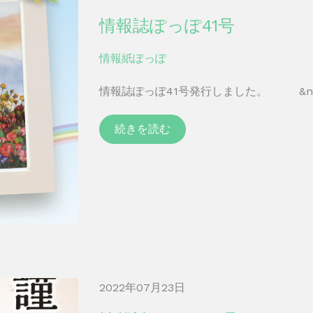
情報誌ぽっぽ41号
情報紙ぽっぽ
情報誌ぽっぽ41号発行しました。 &nbs
続きを読む
2022年07月23日