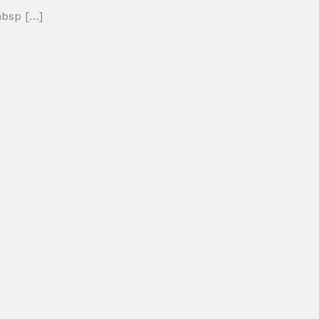
p […]