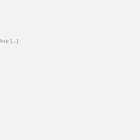
p […]