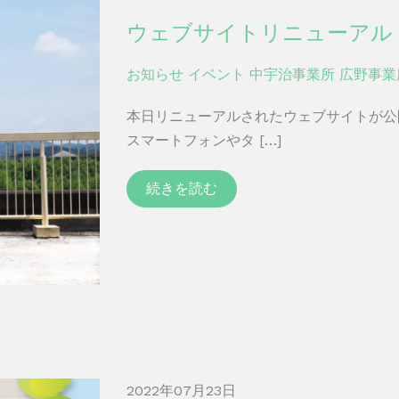
ウェブサイトリニューアル
お知らせ
イベント
中宇治事業所
広野事業
本日リニューアルされたウェブサイトが公
スマートフォンやタ […]
続きを読む
2022年07月23日