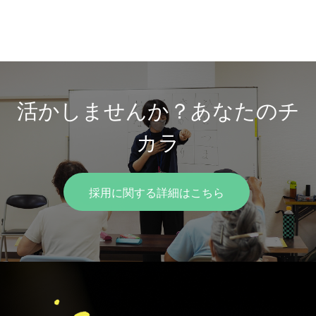
活かしませんか？あなたのチ
カラ
採用に関する詳細はこちら