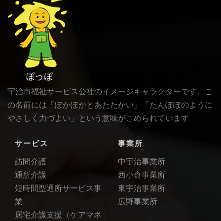
宇治市福祉サービス公社のイメージキャラクターです。こ
の名前には「ぽかぽかとあたたかい」「たんぽぽのように
やさしく力づよい」という意味がこめられています
サービス
事業所
訪問介護
中宇治事業所
通所介護
西小倉事業所
短時間型通所サービス事
東宇治事業所
業
広野事業所
居宅介護支援（ケアマネ