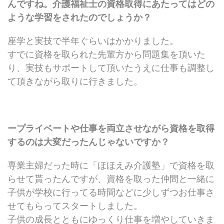
んですね。介護福祉士の資格取得にあたってはどの
ような学習をされたのでしょうか？
座学と実技で半年ぐらいはかかりました。
すでに資格を取られた先輩方から問題集を頂いた
り、実技もサポートして頂いたうえに仕事も調整し
て頂きながら取りに行きました。
ープライベートや仕事を両立させながら資格を取得
するのは大変だったんじゃないですか？
専業主婦だった時に「ほほえみ介護塾」で資格を取
らせて貰ったんですが、資格を取った仲間と一緒に
子供が学校に行ってる時間などに少しずつお仕事さ
せてもらってスタートしました。
子供の成長とともにゆっくり仕事を増やしていきま