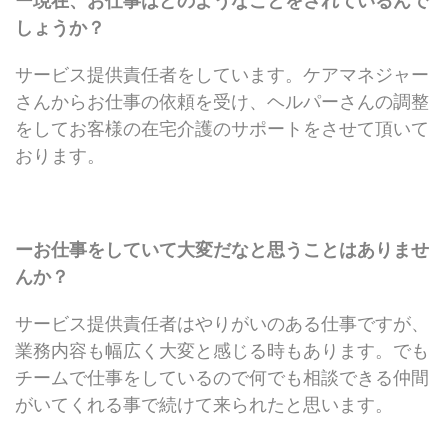
ー現在、お仕事はどのようなことをされているんで
しょうか？
サービス提供責任者をしています。ケアマネジャー
さんからお仕事の依頼を受け、ヘルパーさんの調整
をしてお客様の在宅介護のサポートをさせて頂いて
おります。
ーお仕事をしていて大変だなと思うことはありませ
んか？
サービス提供責任者はやりがいのある仕事ですが、
業務内容も幅広く大変と感じる時もあります。でも
チームで仕事をしているので何でも相談できる仲間
がいてくれる事で続けて来られたと思います。