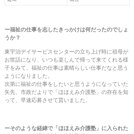
ー福祉の仕事を志したきっかけは何だったのでしょ
うか？
東宇治デイサービスセンターの立ち上げ時に祖母が
お世話になり、いつも楽しんで帰って来てくれる様
子をみて、福祉の仕事は素晴らしい仕事だなと思う
ようになりました。
次第に福祉の仕事をしたいと思うようになっていた
矢先、市政だよりで「ほほえみ介護塾」の存在を知
って、早速応募させて貰いました。
ーそのような経緯で「ほほえみ介護塾」に入られた