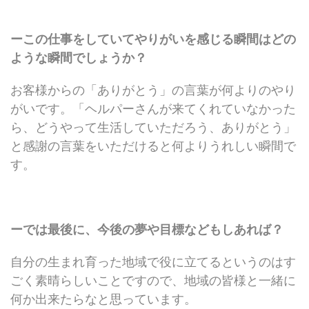
ーこの仕事をしていてやりがいを感じる瞬間はどの
ような瞬間でしょうか？
お客様からの「ありがとう」の言葉が何よりのやり
がいです。「ヘルパーさんが来てくれていなかった
ら、どうやって生活していただろう、ありがとう」
と感謝の言葉をいただけると何よりうれしい瞬間で
す。
ーでは最後に、今後の夢や目標などもしあれば？
自分の生まれ育った地域で役に立てるというのはす
ごく素晴らしいことですので、地域の皆様と一緒に
何か出来たらなと思っています。