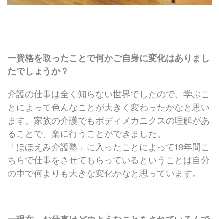
ー資格を取ったことで何かご自身に変化はありまし
たでしょうか？
介護の仕事は全く知らない世界でしたので、学ぶこ
とによって色んなことが大きく変わったかなと思い
ます。家族の介護でもボディメカニクスの理解があ
ることで、楽に行うことができました。
「ほほえみ介護塾」に入ったことによって18年間こ
ちらで仕事をさせてもらっているということは自分
の中で何よりも大きな変化かなと思っています。