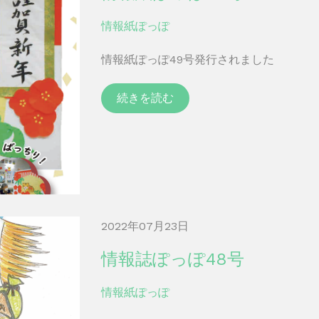
情報紙ぽっぽ
情報紙ぽっぽ49号発行されました
続きを読む
2022年07月23日
情報誌ぽっぽ48号
情報紙ぽっぽ