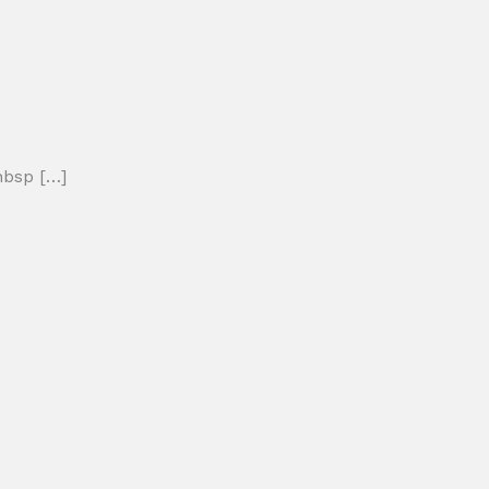
p […]