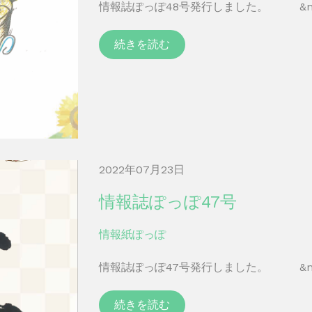
情報誌ぽっぽ48号発行しました。 &nbs
続きを読む
2022年07月23日
情報誌ぽっぽ47号
情報紙ぽっぽ
情報誌ぽっぽ47号発行しました。 &nbs
続きを読む