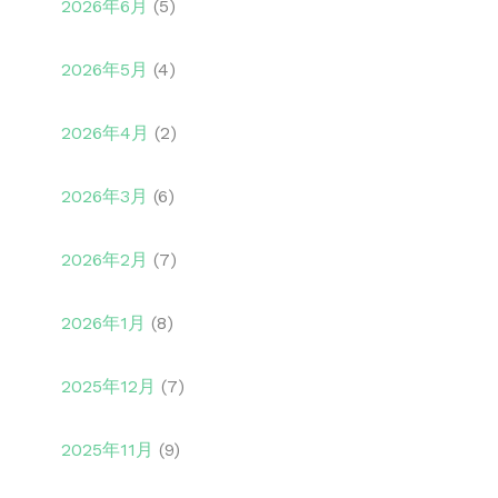
2026年6月
(5)
2026年5月
(4)
2026年4月
(2)
2026年3月
(6)
2026年2月
(7)
2026年1月
(8)
2025年12月
(7)
2025年11月
(9)