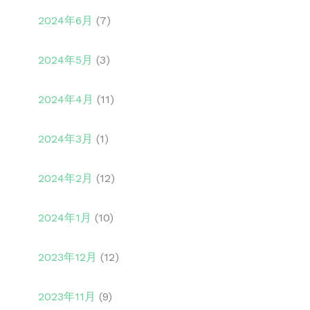
2024年6月
(7)
2024年5月
(3)
2024年4月
(11)
2024年3月
(1)
2024年2月
(12)
2024年1月
(10)
2023年12月
(12)
2023年11月
(9)