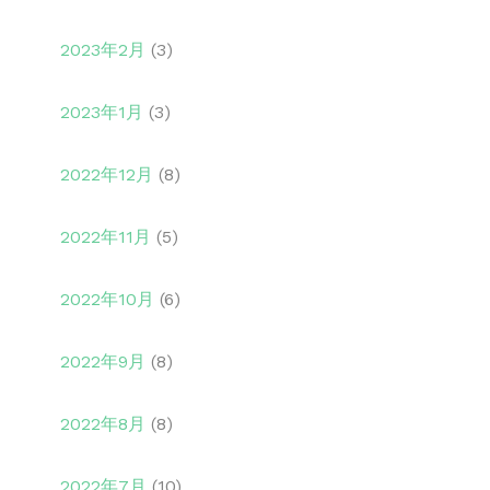
2023年2月
(3)
2023年1月
(3)
2022年12月
(8)
2022年11月
(5)
2022年10月
(6)
2022年9月
(8)
2022年8月
(8)
2022年7月
(10)