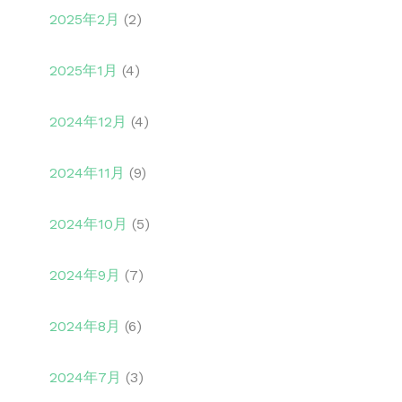
2025年2月
(2)
2025年1月
(4)
2024年12月
(4)
2024年11月
(9)
2024年10月
(5)
2024年9月
(7)
2024年8月
(6)
2024年7月
(3)