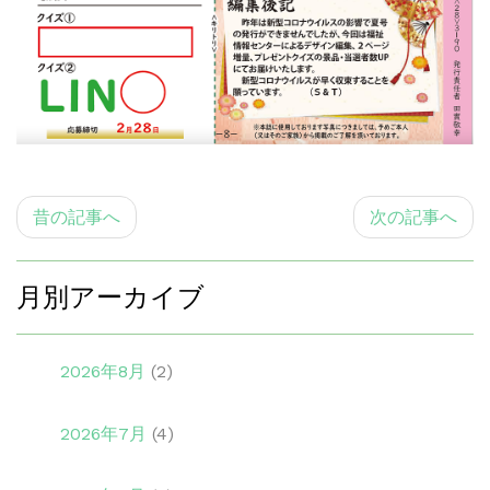
昔の記事へ
次の記事へ
月別アーカイブ
2026年8月
(2)
2026年7月
(4)