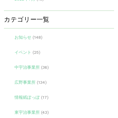
カテゴリー一覧
お知らせ
(148)
イベント
(25)
中宇治事業所
(36)
広野事業所
(134)
情報紙ぽっぽ
(17)
東宇治事業所
(43)