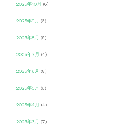
2025年10月
(6)
2025年9月
(6)
2025年8月
(5)
2025年7月
(4)
2025年6月
(8)
2025年5月
(6)
2025年4月
(4)
2025年3月
(7)