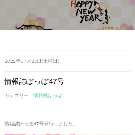
2022年07月23日(土曜日)
情報誌ぽっぽ47号
カテゴリー：
情報紙ぽっぽ
情報誌ぽっぽ47号発行しました。