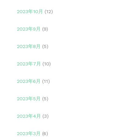
2023年10月
(12)
2023年9月
(9)
2023年8月
(5)
2023年7月
(10)
2023年6月
(11)
2023年5月
(5)
2023年4月
(3)
2023年3月
(6)