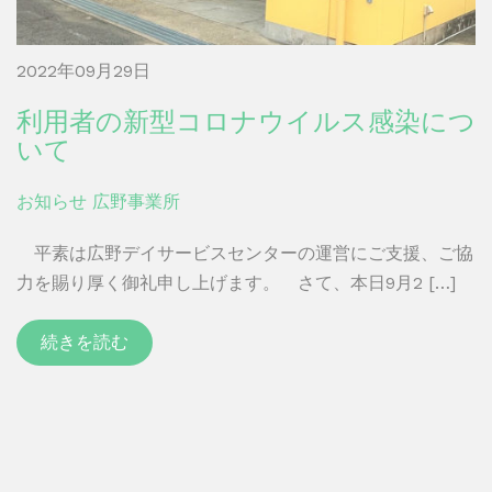
2022年09月29日
利用者の新型コロナウイルス感染につ
いて
お知らせ
広野事業所
平素は広野デイサービスセンターの運営にご支援、ご協
力を賜り厚く御礼申し上げます。 さて、本日9月2 […]
続きを読む