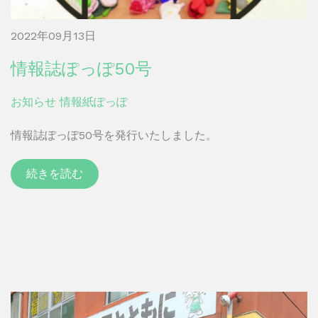
2022年09月13日
情報誌ぽっぽ50号
お知らせ
情報紙ぽっぽ
情報誌ぽっぽ50号を発行いたしました。
続きを読む