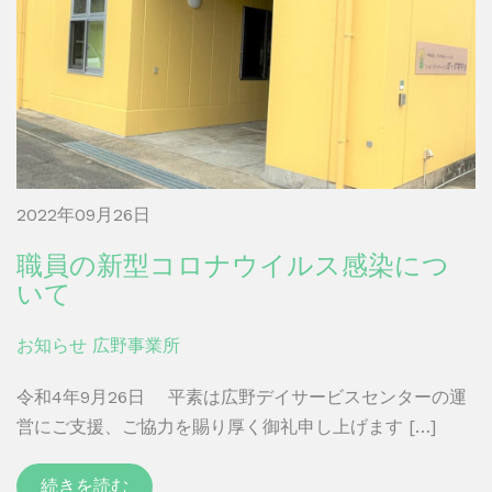
2022年09月26日
職員の新型コロナウイルス感染につ
いて
お知らせ
広野事業所
令和4年9月26日 平素は広野デイサービスセンターの運
営にご支援、ご協力を賜り厚く御礼申し上げます […]
続きを読む