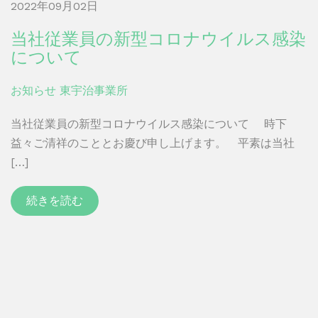
2022年09月02日
当社従業員の新型コロナウイルス感染
について
お知らせ
東宇治事業所
当社従業員の新型コロナウイルス感染について 時下
益々ご清祥のこととお慶び申し上げます。 平素は当社
[…]
続きを読む