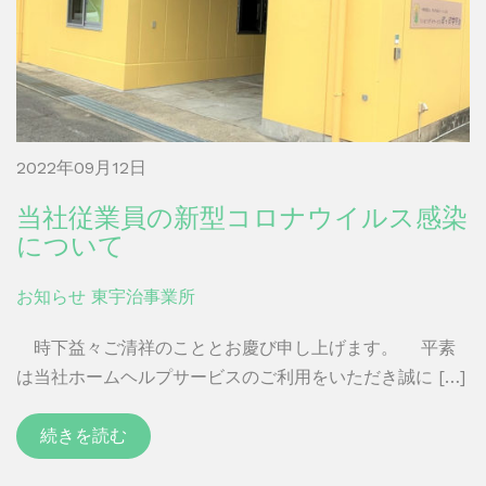
2022年09月12日
当社従業員の新型コロナウイルス感染
について
お知らせ
東宇治事業所
時下益々ご清祥のこととお慶び申し上げます。 平素
は当社ホームヘルプサービスのご利用をいただき誠に […]
続きを読む