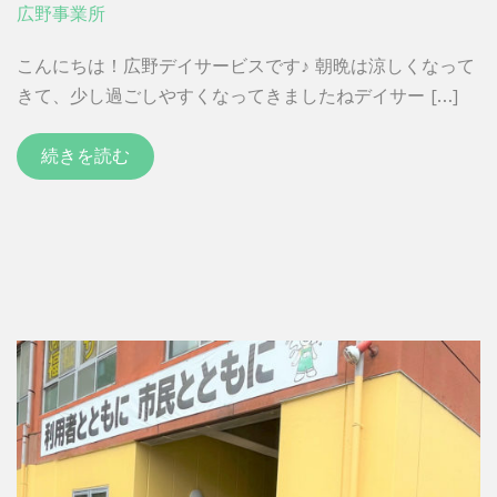
広野事業所
こんにちは！広野デイサービスです♪ 朝晩は涼しくなって
きて、少し過ごしやすくなってきましたねデイサー […]
続きを読む