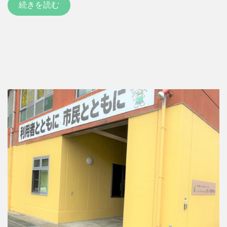
続きを読む