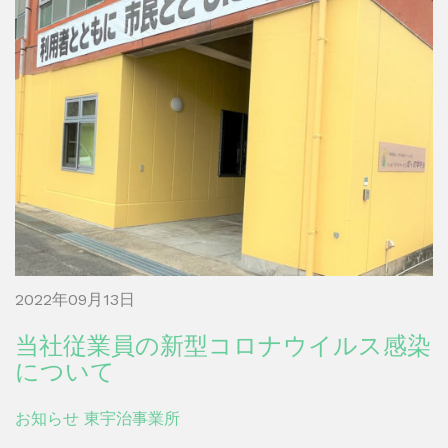
2022年09月13日
当社従業員の新型コロナウイルス感染
について
お知らせ
東宇治事業所