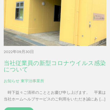
2022年09月30日
当社従業員の新型コロナウイルス感染
について
お知らせ
東宇治事業所
時下益々ご清祥のこととお慶び申し上げます。 平素は
当社ホームヘルプサービスのご利用をいただき誠にあ […]