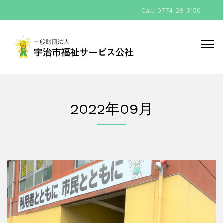
Call: 0774-28-3150
2022年09月