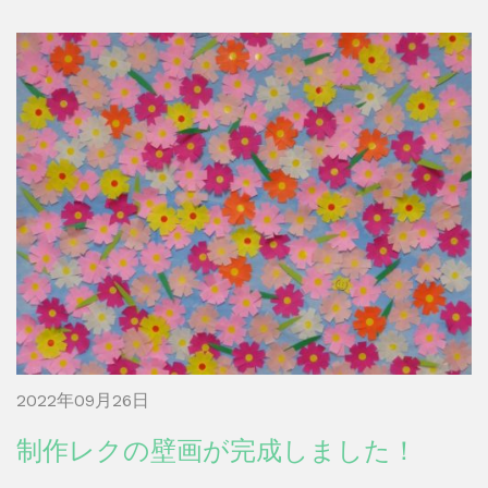
2022年09月26日
制作レクの壁画が完成しました！