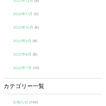
2022年12月
(8)
2022年11月
(5)
2022年10月
(6)
2022年9月
(8)
2022年8月
(8)
2022年7月
(10)
カテゴリー一覧
お知らせ
(148)