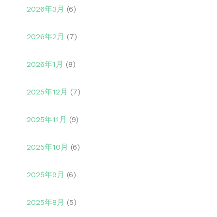
2026年3月
(6)
2026年2月
(7)
2026年1月
(8)
2025年12月
(7)
2025年11月
(9)
2025年10月
(6)
2025年9月
(6)
2025年8月
(5)