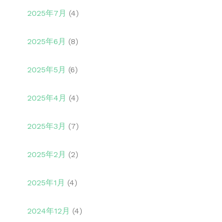
2025年7月
(4)
2025年6月
(8)
2025年5月
(6)
2025年4月
(4)
2025年3月
(7)
2025年2月
(2)
2025年1月
(4)
2024年12月
(4)