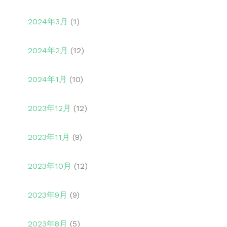
2024年3月
(1)
2024年2月
(12)
2024年1月
(10)
2023年12月
(12)
2023年11月
(9)
2023年10月
(12)
2023年9月
(9)
2023年8月
(5)