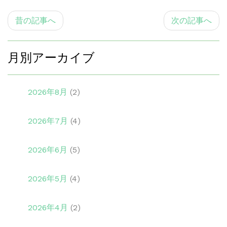
昔の記事へ
次の記事へ
月別アーカイブ
2026年8月
(2)
2026年7月
(4)
2026年6月
(5)
2026年5月
(4)
2026年4月
(2)