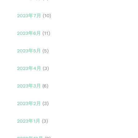
2023年7月
(10)
2023年6月
(11)
2023年5月
(5)
2023年4月
(3)
2023年3月
(6)
2023年2月
(3)
2023年1月
(3)