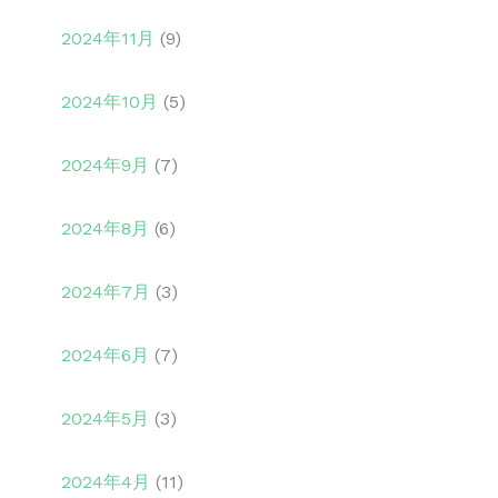
2024年11月
(9)
2024年10月
(5)
2024年9月
(7)
2024年8月
(6)
2024年7月
(3)
2024年6月
(7)
2024年5月
(3)
2024年4月
(11)