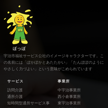
宇治市福祉サービス公社のイメージキャラクターです。こ
の名前には「ぽかぽかとあたたかい」「たんぽぽのように
やさしく力づよい」という意味がこめられています
サービス
事業所
訪問介護
中宇治事業所
通所介護
西小倉事業所
短時間型通所サービス事
東宇治事業所