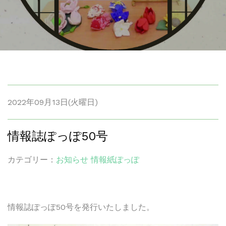
2022年09月13日(火曜日)
情報誌ぽっぽ50号
カテゴリー：
お知らせ
情報紙ぽっぽ
情報誌ぽっぽ50号を発行いたしました。