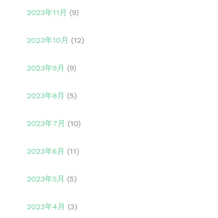
2023年11月
(9)
2023年10月
(12)
2023年9月
(9)
2023年8月
(5)
2023年7月
(10)
2023年6月
(11)
2023年5月
(5)
2023年4月
(3)