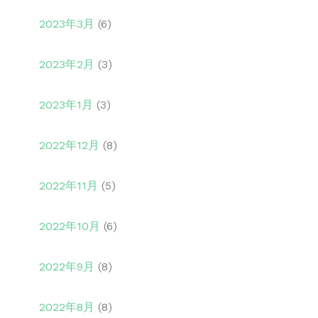
2023年3月
(6)
2023年2月
(3)
2023年1月
(3)
2022年12月
(8)
2022年11月
(5)
2022年10月
(6)
2022年9月
(8)
2022年8月
(8)