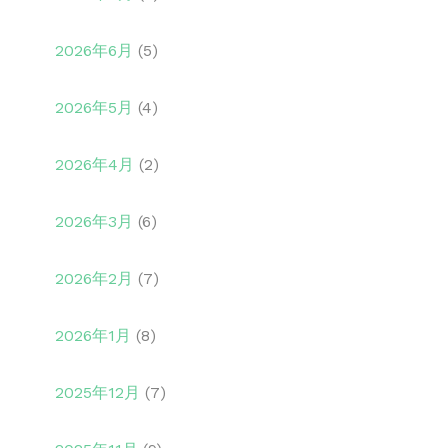
2026年6月
(5)
2026年5月
(4)
2026年4月
(2)
2026年3月
(6)
2026年2月
(7)
2026年1月
(8)
2025年12月
(7)