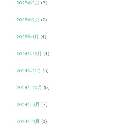
2025年3月
(7)
2025年2月
(2)
2025年1月
(4)
2024年12月
(4)
2024年11月
(9)
2024年10月
(5)
2024年9月
(7)
2024年8月
(6)