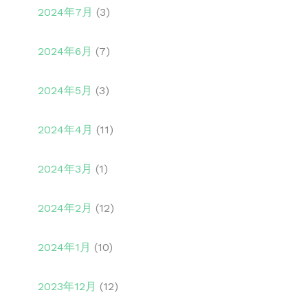
2024年7月
(3)
2024年6月
(7)
2024年5月
(3)
2024年4月
(11)
2024年3月
(1)
2024年2月
(12)
2024年1月
(10)
2023年12月
(12)