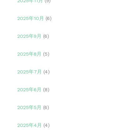
2025年11月
(9)
2025年10月
(6)
2025年9月
(6)
2025年8月
(5)
2025年7月
(4)
2025年6月
(8)
2025年5月
(6)
2025年4月
(4)