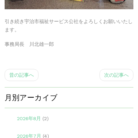
引き続き宇治市福祉サービス公社をよろしくお願いいたし
ます。
事務局長 川北雄一郎
昔の記事へ
次の記事へ
月別アーカイブ
2026年8月
(2)
2026年7月
(4)