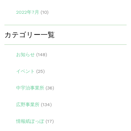
2022年7月
(10)
カテゴリー一覧
お知らせ
(148)
イベント
(25)
中宇治事業所
(36)
広野事業所
(134)
情報紙ぽっぽ
(17)