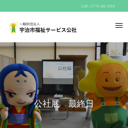
Call: 0774-28-3150
公社展 最終日