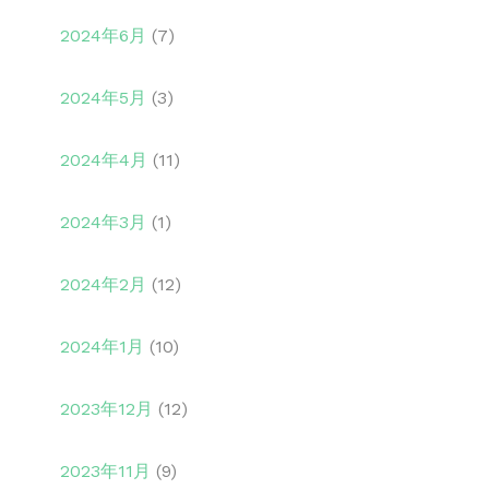
2024年6月
(7)
2024年5月
(3)
2024年4月
(11)
2024年3月
(1)
2024年2月
(12)
2024年1月
(10)
2023年12月
(12)
2023年11月
(9)