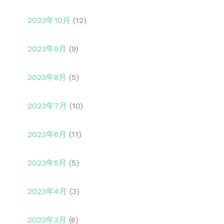
2023年10月
(12)
2023年9月
(9)
2023年8月
(5)
2023年7月
(10)
2023年6月
(11)
2023年5月
(5)
2023年4月
(3)
2023年3月
(6)