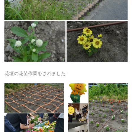
花壇の花苗作業をされました！