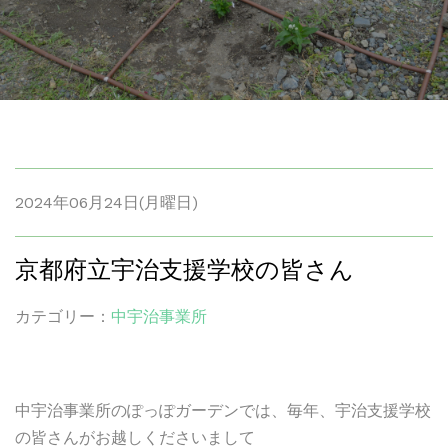
2024年06月24日(月曜日)
京都府立宇治支援学校の皆さん
カテゴリー：
中宇治事業所
中宇治事業所のぽっぽガーデンでは、毎年、宇治支援学校
の皆さんがお越しくださいまして