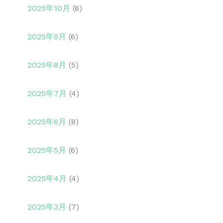
2025年10月
(6)
2025年9月
(6)
2025年8月
(5)
2025年7月
(4)
2025年6月
(8)
2025年5月
(6)
2025年4月
(4)
2025年3月
(7)