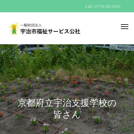
Call: 0774-28-3150
京都府立宇治支援学校の
皆さん