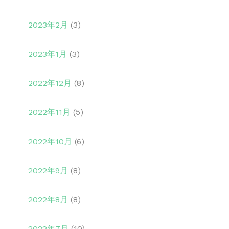
2023年2月
(3)
2023年1月
(3)
2022年12月
(8)
2022年11月
(5)
2022年10月
(6)
2022年9月
(8)
2022年8月
(8)
2022年7月
(10)