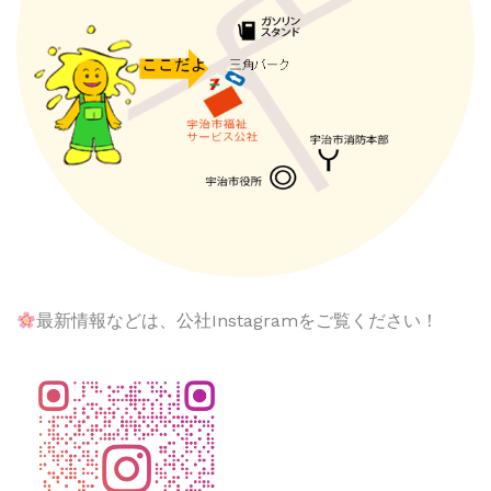
最新情報などは、公社Instagramをご覧ください！