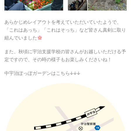
あらかじめレイアウトを考えていただいていたようで、
「これはあっち」「これはそっち」など皆さん真剣に取り
組んでいました
また、秋頃に宇治支援学校の皆さんがお越しいただける予
定ですので、その時の様子もお楽しみくださいね！
中宇治ぽっぽガーデンはこちら↓↓↓