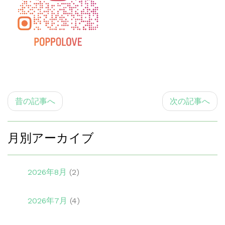
昔の記事へ
次の記事へ
月別アーカイブ
2026年8月
(2)
2026年7月
(4)