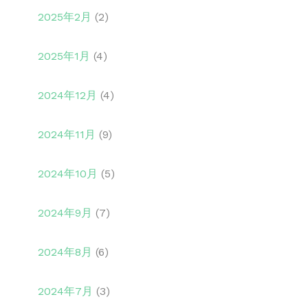
2025年2月
(2)
2025年1月
(4)
2024年12月
(4)
2024年11月
(9)
2024年10月
(5)
2024年9月
(7)
2024年8月
(6)
2024年7月
(3)