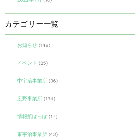
カテゴリー一覧
お知らせ
(148)
イベント
(25)
中宇治事業所
(36)
広野事業所
(134)
情報紙ぽっぽ
(17)
東宇治事業所
(43)