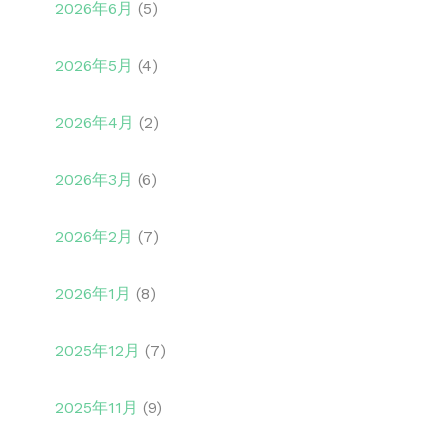
2026年6月
(5)
2026年5月
(4)
2026年4月
(2)
2026年3月
(6)
2026年2月
(7)
2026年1月
(8)
2025年12月
(7)
2025年11月
(9)