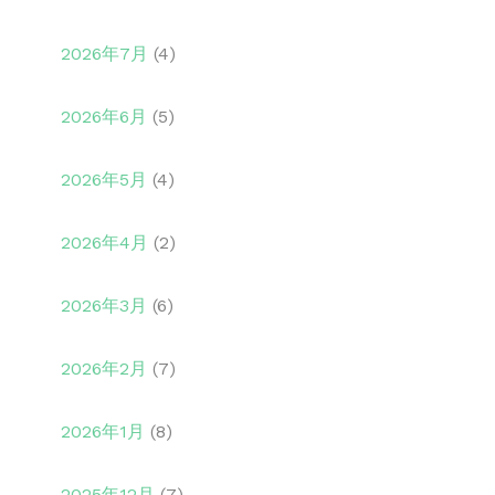
2026年7月
(4)
2026年6月
(5)
2026年5月
(4)
2026年4月
(2)
2026年3月
(6)
2026年2月
(7)
2026年1月
(8)
2025年12月
(7)