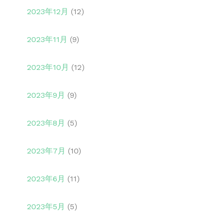
2023年12月
(12)
2023年11月
(9)
2023年10月
(12)
2023年9月
(9)
2023年8月
(5)
2023年7月
(10)
2023年6月
(11)
2023年5月
(5)