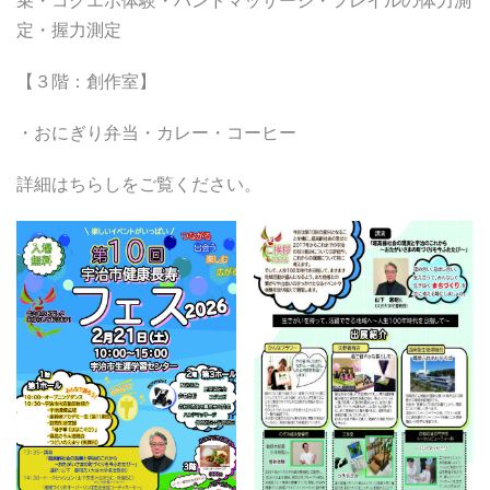
乗・コグエボ体験・ハンドマッサージ・フレイルの体力測
定・握力測定
【３階：創作室】
・おにぎり弁当・カレー・コーヒー
詳細はちらしをご覧ください。