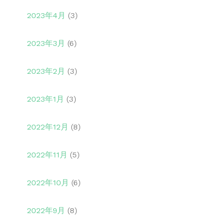
2023年4月
(3)
2023年3月
(6)
2023年2月
(3)
2023年1月
(3)
2022年12月
(8)
2022年11月
(5)
2022年10月
(6)
2022年9月
(8)