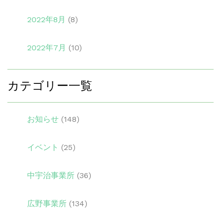
2022年8月
(8)
2022年7月
(10)
カテゴリー一覧
お知らせ
(148)
イベント
(25)
中宇治事業所
(36)
広野事業所
(134)