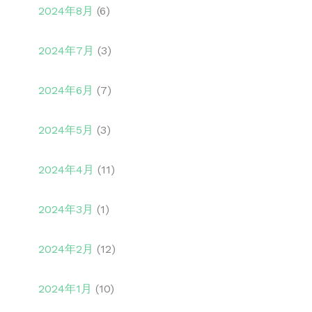
2024年8月
(6)
2024年7月
(3)
2024年6月
(7)
2024年5月
(3)
2024年4月
(11)
2024年3月
(1)
2024年2月
(12)
2024年1月
(10)