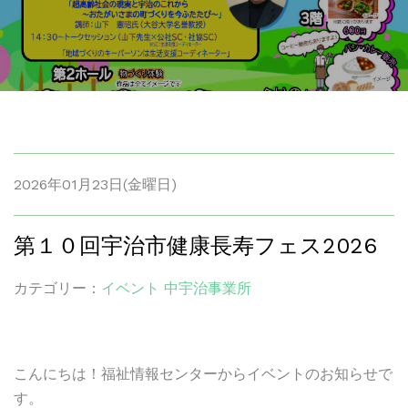
2026年01月23日(金曜日)
第１０回宇治市健康長寿フェス2026
カテゴリー：
イベント
中宇治事業所
こんにちは！福祉情報センターからイベントのお知らせで
す。