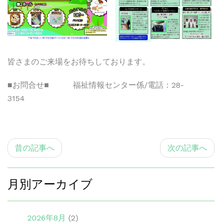
皆さまのご来場をお待ちしております。
■お問合せ■ 福祉情報センター係/電話：28-
3154
昔の記事へ
次の記事へ
月別アーカイブ
2026年8月
(2)