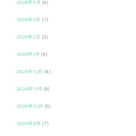
2025年4月
(4)
2025年3月
(7)
2025年2月
(2)
2025年1月
(4)
2024年12月
(4)
2024年11月
(9)
2024年10月
(5)
2024年9月
(7)