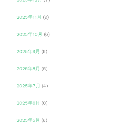
2025年11月
(9)
2025年10月
(6)
2025年9月
(6)
2025年8月
(5)
2025年7月
(4)
2025年6月
(8)
2025年5月
(6)