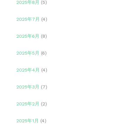
2025年8月
(5)
2025年7月
(4)
2025年6月
(8)
2025年5月
(6)
2025年4月
(4)
2025年3月
(7)
2025年2月
(2)
2025年1月
(4)