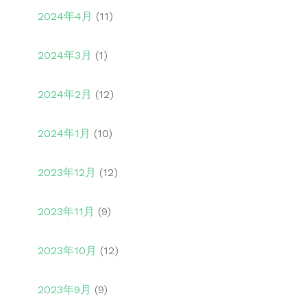
2024年4月
(11)
2024年3月
(1)
2024年2月
(12)
2024年1月
(10)
2023年12月
(12)
2023年11月
(9)
2023年10月
(12)
2023年9月
(9)