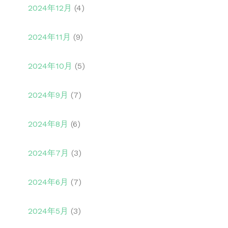
2024年12月
(4)
2024年11月
(9)
2024年10月
(5)
2024年9月
(7)
2024年8月
(6)
2024年7月
(3)
2024年6月
(7)
2024年5月
(3)