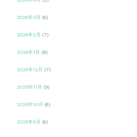
2026年3月
(6)
2026年2月
(7)
2026年1月
(8)
2025年12月
(7)
2025年11月
(9)
2025年10月
(6)
2025年9月
(6)