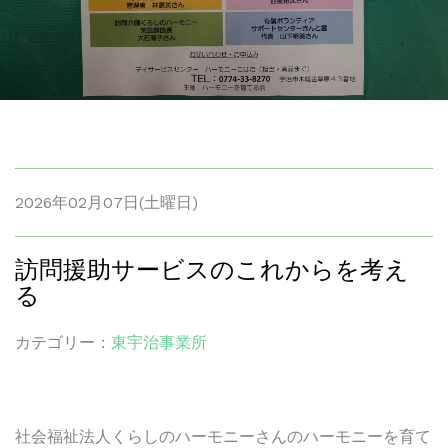
2026年02月07日(土曜日)
訪問援助サービスのこれからを考え
る
カテゴリー：
東宇治事業所
社会福祉法人くらしのハーモニーさんのハーモニーを育て