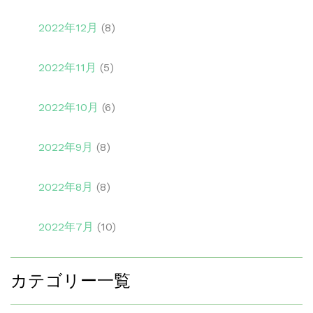
2022年12月
(8)
2022年11月
(5)
2022年10月
(6)
2022年9月
(8)
2022年8月
(8)
2022年7月
(10)
カテゴリー一覧