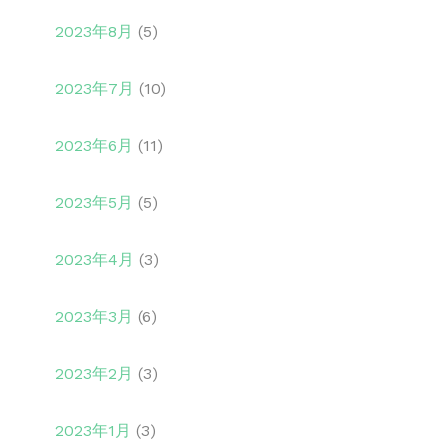
2023年8月
(5)
2023年7月
(10)
2023年6月
(11)
2023年5月
(5)
2023年4月
(3)
2023年3月
(6)
2023年2月
(3)
2023年1月
(3)