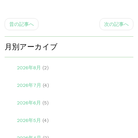
昔の記事へ
次の記事へ
月別アーカイブ
2026年8月
(2)
2026年7月
(4)
2026年6月
(5)
2026年5月
(4)
2026年4月
(2)