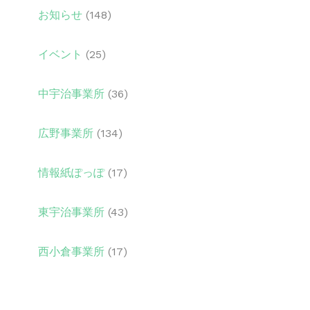
お知らせ
(148)
イベント
(25)
中宇治事業所
(36)
広野事業所
(134)
情報紙ぽっぽ
(17)
東宇治事業所
(43)
西小倉事業所
(17)